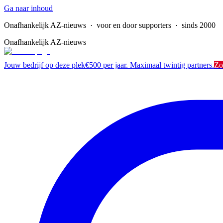
Ga naar inhoud
Onafhankelijk AZ-nieuws
· voor en door supporters · sinds 2000
Onafhankelijk AZ-nieuws
Jouw bedrijf op deze plek
€500 per jaar. Maximaal twintig partners.
Zo