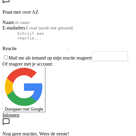
Praat mee over AZ
Naam
E-mailadres
Reactie
Mail me als iemand op mijn reactie reageert
Plaats reactie
Of reageer met je account:
Doorgaan met Google
Inloggen
Nog geen reacties. Wees de eerste!