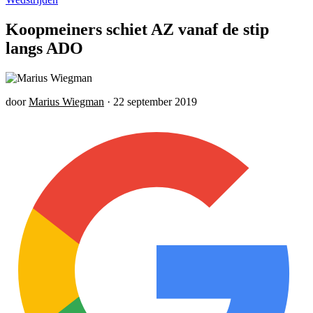
Koopmeiners schiet AZ vanaf de stip
langs ADO
door
Marius Wiegman
·
22 september 2019