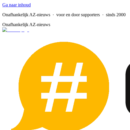
Ga naar inhoud
Onafhankelijk AZ-nieuws
· voor en door supporters · sinds 2000
Onafhankelijk AZ-nieuws