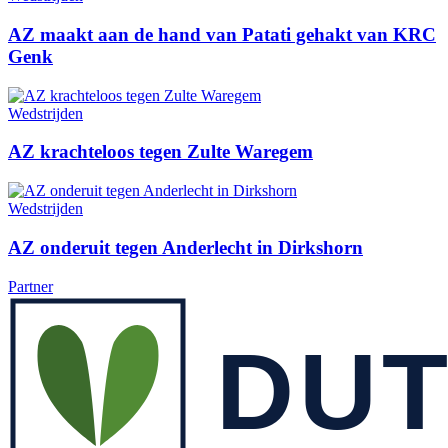
AZ maakt aan de hand van Patati gehakt van KRC
Genk
Wedstrijden
AZ krachteloos tegen Zulte Waregem
Wedstrijden
AZ onderuit tegen Anderlecht in Dirkshorn
Partner