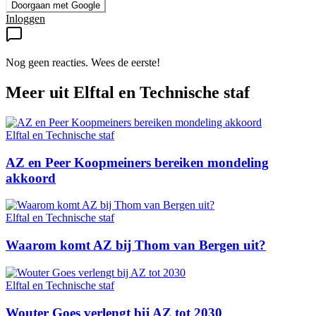
Doorgaan met Google
Inloggen
Nog geen reacties. Wees de eerste!
Meer uit
Elftal en Technische staf
Elftal en Technische staf
AZ en Peer Koopmeiners bereiken mondeling
akkoord
Elftal en Technische staf
Waarom komt AZ bij Thom van Bergen uit?
Elftal en Technische staf
Wouter Goes verlengt bij AZ tot 2030