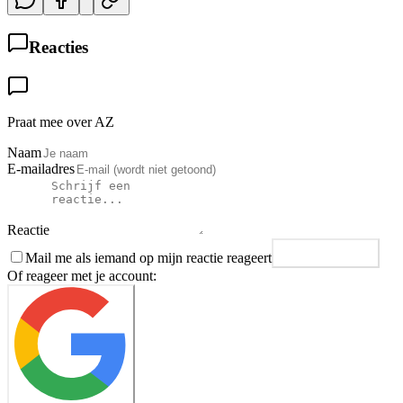
Reacties
Praat mee over AZ
Naam
E-mailadres
Reactie
Mail me als iemand op mijn reactie reageert
Plaats reactie
Of reageer met je account: