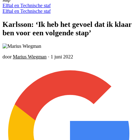
Elftal en Technische staf
Elftal en Technische staf
Karlsson: ‘Ik heb het gevoel dat ik klaar
ben voor een volgende stap’
door
Marius Wiegman
·
1 juni 2022