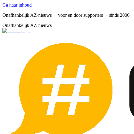
Ga naar inhoud
Onafhankelijk AZ-nieuws
· voor en door supporters · sinds 2000
Onafhankelijk AZ-nieuws