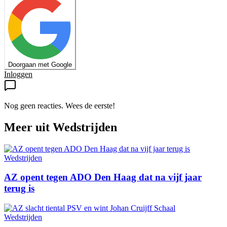
Doorgaan met Google
Inloggen
Nog geen reacties. Wees de eerste!
Meer uit
Wedstrijden
Wedstrijden
AZ opent tegen ADO Den Haag dat na vijf jaar
terug is
Wedstrijden