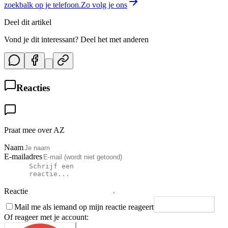
zoekbalk op je telefoon.
Zo volg je ons
Deel dit artikel
Vond je dit interessant? Deel het met anderen
Reacties
Praat mee over AZ
Naam
E-mailadres
Reactie
Mail me als iemand op mijn reactie reageert
Plaats reactie
Of reageer met je account: