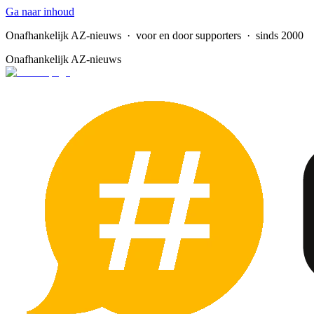
Ga naar inhoud
Onafhankelijk AZ-nieuws
· voor en door supporters · sinds 2000
Onafhankelijk AZ-nieuws