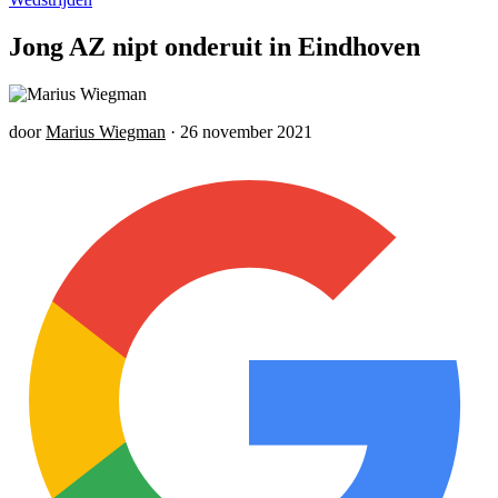
Jong AZ nipt onderuit in Eindhoven
door
Marius Wiegman
·
26 november 2021