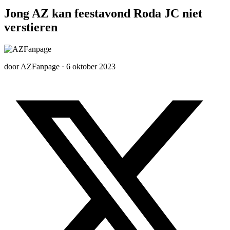
Jong AZ kan feestavond Roda JC niet
verstieren
door
AZFanpage
·
6 oktober 2023