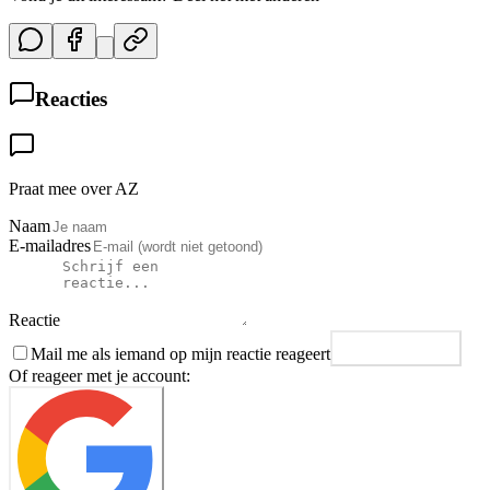
Reacties
Praat mee over AZ
Naam
E-mailadres
Reactie
Mail me als iemand op mijn reactie reageert
Plaats reactie
Of reageer met je account: