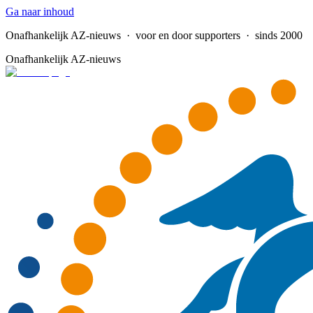
Ga naar inhoud
Onafhankelijk AZ-nieuws
· voor en door supporters · sinds 2000
Onafhankelijk AZ-nieuws