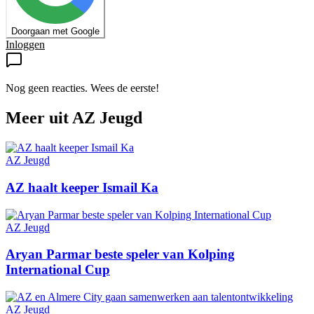
Doorgaan met Google
Inloggen
Nog geen reacties. Wees de eerste!
Meer uit
AZ Jeugd
AZ Jeugd
AZ haalt keeper Ismail Ka
AZ Jeugd
Aryan Parmar beste speler van Kolping
International Cup
AZ Jeugd