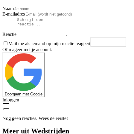
Naam
E-mailadres
Reactie
Mail me als iemand op mijn reactie reageert
Plaats reactie
Of reageer met je account:
Doorgaan met Google
Inloggen
Nog geen reacties. Wees de eerste!
Meer uit
Wedstrijden