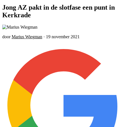
Jong AZ pakt in de slotfase een punt in
Kerkrade
door
Marius Wiegman
·
19 november 2021