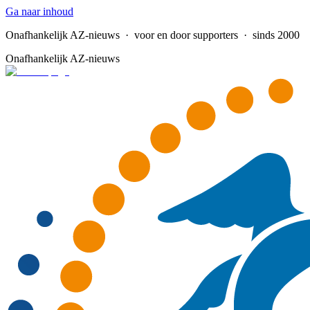
Ga naar inhoud
Onafhankelijk AZ-nieuws
· voor en door supporters · sinds 2000
Onafhankelijk AZ-nieuws