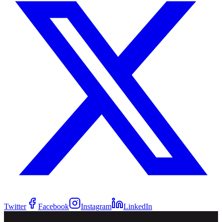
Twitter
Facebook
Instagram
LinkedIn