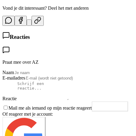
Vond je dit interessant? Deel het met anderen
Reacties
Praat mee over AZ
Naam
E-mailadres
Reactie
Mail me als iemand op mijn reactie reageert
Plaats reactie
Of reageer met je account: