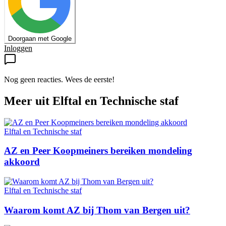
Doorgaan met Google
Inloggen
Nog geen reacties. Wees de eerste!
Meer uit
Elftal en Technische staf
Elftal en Technische staf
AZ en Peer Koopmeiners bereiken mondeling
akkoord
Elftal en Technische staf
Waarom komt AZ bij Thom van Bergen uit?