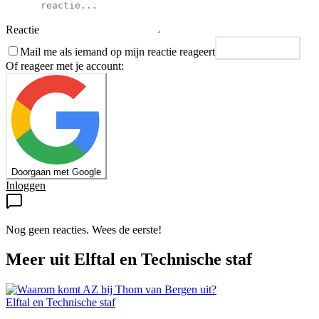
Reactie
Mail me als iemand op mijn reactie reageert
Plaats reactie
Of reageer met je account:
Doorgaan met Google
Inloggen
Nog geen reacties. Wees de eerste!
Meer uit
Elftal en Technische staf
Elftal en Technische staf