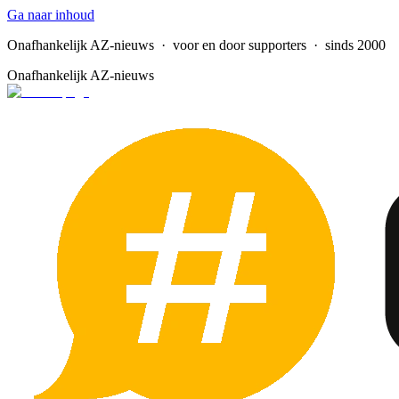
Ga naar inhoud
Onafhankelijk AZ-nieuws
· voor en door supporters · sinds 2000
Onafhankelijk AZ-nieuws