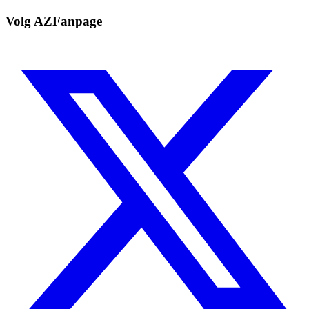
Volg AZFanpage