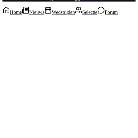
Home
Nieuws
Wedstrijden
Selectie
Forum