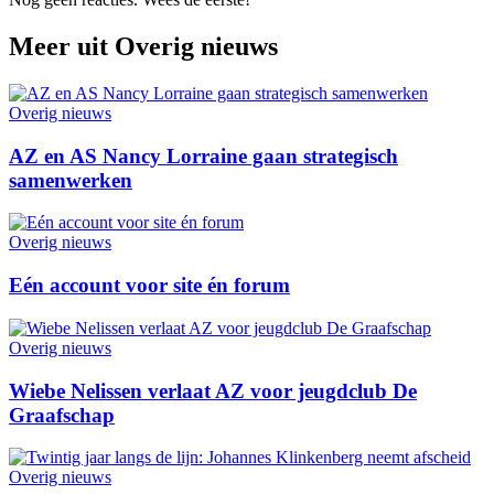
Meer uit
Overig nieuws
Overig nieuws
AZ en AS Nancy Lorraine gaan strategisch
samenwerken
Overig nieuws
Eén account voor site én forum
Overig nieuws
Wiebe Nelissen verlaat AZ voor jeugdclub De
Graafschap
Overig nieuws