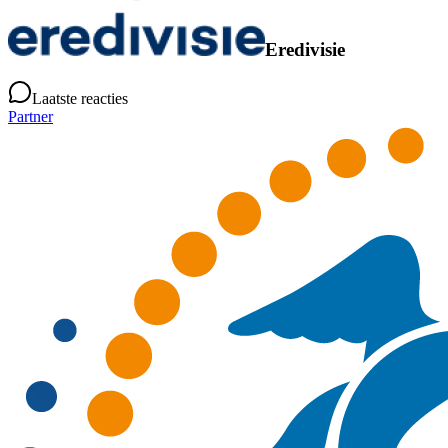
Eredivisie
Laatste reacties
Partner