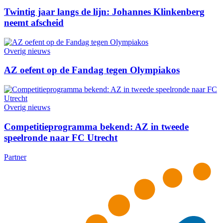
Twintig jaar langs de lijn: Johannes Klinkenberg
neemt afscheid
Overig nieuws
AZ oefent op de Fandag tegen Olympiakos
Overig nieuws
Competitieprogramma bekend: AZ in tweede
speelronde naar FC Utrecht
Partner