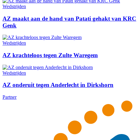
Wedstrijden
AZ maakt aan de hand van Patati gehakt van KRC
Genk
Wedstrijden
AZ krachteloos tegen Zulte Waregem
Wedstrijden
AZ onderuit tegen Anderlecht in Dirkshorn
Partner