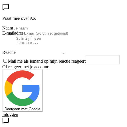
Praat mee over AZ
Naam
E-mailadres
Reactie
Mail me als iemand op mijn reactie reageert
Plaats reactie
Of reageer met je account:
Doorgaan met Google
Inloggen