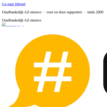
Ga naar inhoud
Onafhankelijk AZ-nieuws
· voor en door supporters · sinds 2000
Onafhankelijk AZ-nieuws