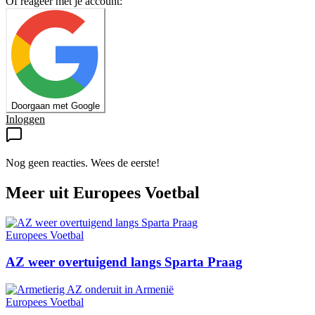
Of reageer met je account:
Doorgaan met Google
Inloggen
Nog geen reacties. Wees de eerste!
Meer uit
Europees Voetbal
Europees Voetbal
AZ weer overtuigend langs Sparta Praag
Europees Voetbal