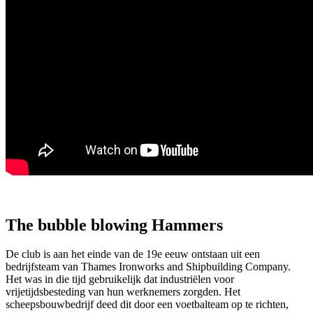
The bubble blowing Hammers
De club is aan het einde van de 19e eeuw ontstaan uit een
bedrijfsteam van Thames Ironworks and Shipbuilding Company.
Het was in die tijd gebruikelijk dat industriëlen voor
vrijetijdsbesteding van hun werknemers zorgden. Het
scheepsbouwbedrijf deed dit door een voetbalteam op te richten,