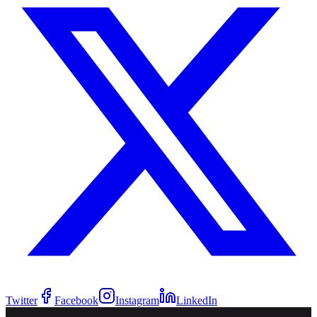
Twitter
Facebook
Instagram
LinkedIn