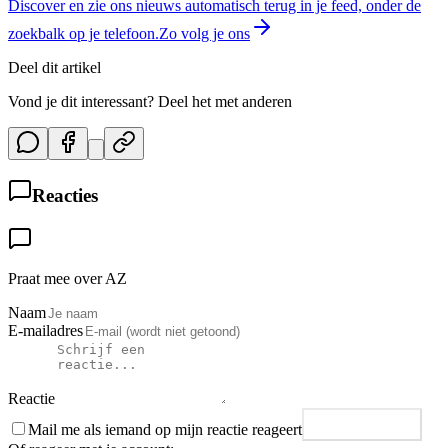
Discover en zie ons nieuws automatisch terug in je feed, onder de
zoekbalk op je telefoon.
Zo volg je ons
Deel dit artikel
Vond je dit interessant? Deel het met anderen
Reacties
Praat mee over AZ
Naam
E-mailadres
Reactie
Mail me als iemand op mijn reactie reageert
Plaats reactie