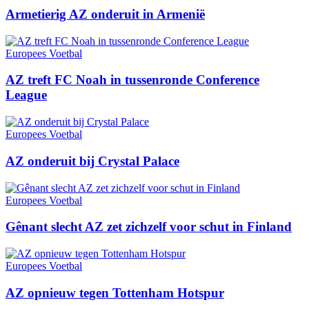
Armetierig AZ onderuit in Armenië
Europees Voetbal
AZ treft FC Noah in tussenronde Conference
League
Europees Voetbal
AZ onderuit bij Crystal Palace
Europees Voetbal
Gênant slecht AZ zet zichzelf voor schut in Finland
Europees Voetbal
AZ opnieuw tegen Tottenham Hotspur