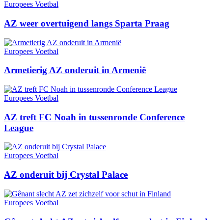
Europees Voetbal
AZ weer overtuigend langs Sparta Praag
Europees Voetbal
Armetierig AZ onderuit in Armenië
Europees Voetbal
AZ treft FC Noah in tussenronde Conference
League
Europees Voetbal
AZ onderuit bij Crystal Palace
Europees Voetbal