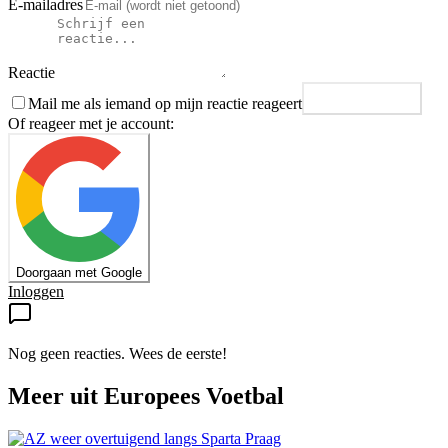
E-mailadres
Reactie
Mail me als iemand op mijn reactie reageert
Plaats reactie
Of reageer met je account:
Doorgaan met Google
Inloggen
Nog geen reacties. Wees de eerste!
Meer uit
Europees Voetbal