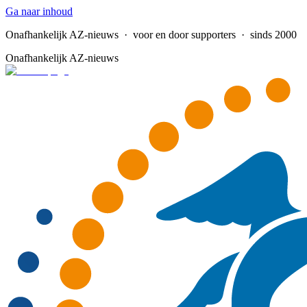
Ga naar inhoud
Onafhankelijk AZ-nieuws
· voor en door supporters · sinds 2000
Onafhankelijk AZ-nieuws