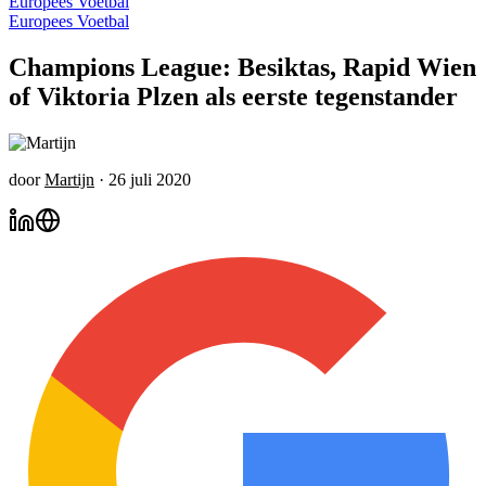
Europees Voetbal
Europees Voetbal
Champions League: Besiktas, Rapid Wien
of Viktoria Plzen als eerste tegenstander
door
Martijn
·
26 juli 2020