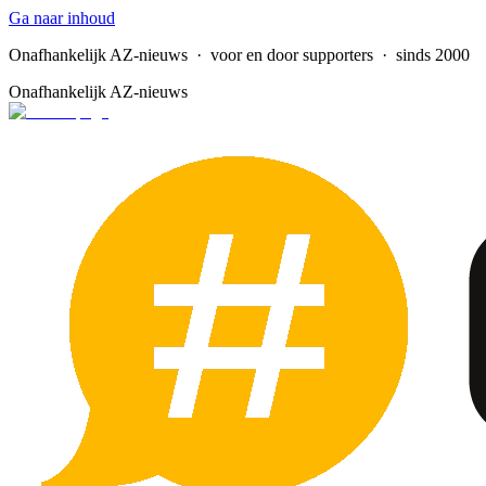
Ga naar inhoud
Onafhankelijk AZ-nieuws
· voor en door supporters · sinds 2000
Onafhankelijk AZ-nieuws