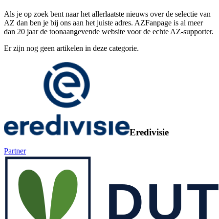
Als je op zoek bent naar het allerlaatste nieuws over de selectie van
AZ dan ben je bij ons aan het juiste adres. AZFanpage is al meer
dan 20 jaar de toonaangevende website voor de echte AZ-supporter.
Er zijn nog geen artikelen in deze categorie.
Eredivisie
Partner