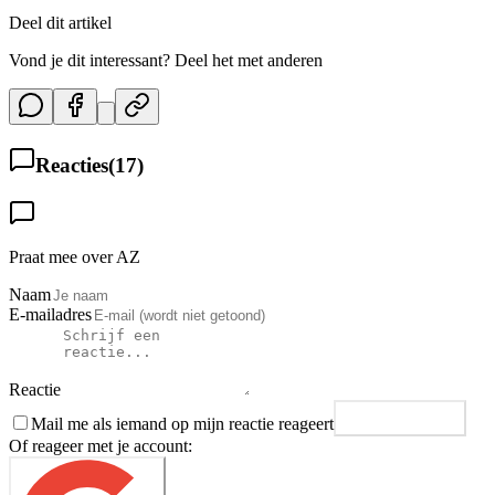
Deel dit artikel
Vond je dit interessant? Deel het met anderen
Reacties
(
17
)
Praat mee over AZ
Naam
E-mailadres
Reactie
Mail me als iemand op mijn reactie reageert
Plaats reactie
Of reageer met je account: