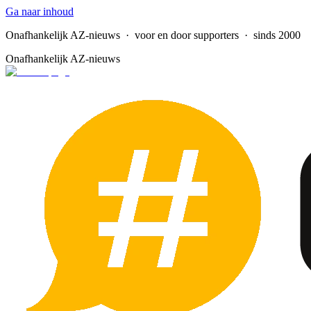
Ga naar inhoud
Onafhankelijk AZ-nieuws
· voor en door supporters · sinds 2000
Onafhankelijk AZ-nieuws