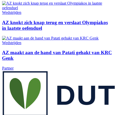
Wedstrijden
AZ knokt zich knap terug en verslaat Olympiakos
in laatste oefenduel
Wedstrijden
AZ maakt aan de hand van Patati gehakt van KRC
Genk
Partner