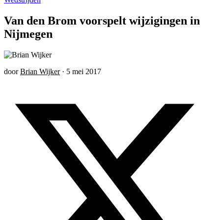
Van den Brom voorspelt wijzigingen in
Nijmegen
door
Brian Wijker
·
5 mei 2017