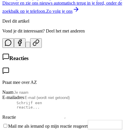
Discover en zie ons nieuws automatisch terug in je feed, onder de
zoekbalk op je telefoon.
Zo volg je ons
Deel dit artikel
Vond je dit interessant? Deel het met anderen
Reacties
Praat mee over AZ
Naam
E-mailadres
Reactie
Mail me als iemand op mijn reactie reageert
Plaats reactie