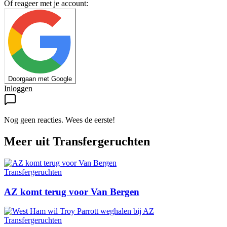
Of reageer met je account:
Doorgaan met Google
Inloggen
Nog geen reacties. Wees de eerste!
Meer uit
Transfergeruchten
Transfergeruchten
AZ komt terug voor Van Bergen
Transfergeruchten