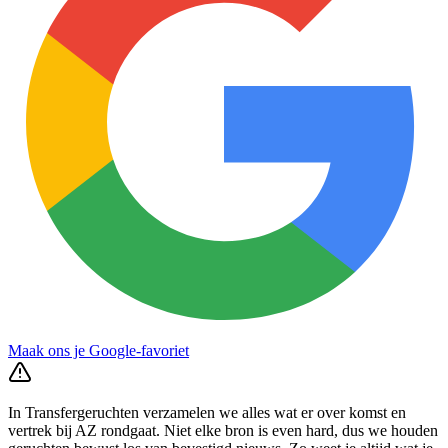
Maak ons je Google-favoriet
In Transfergeruchten verzamelen we alles wat er over komst en
vertrek bij AZ rondgaat. Niet elke bron is even hard, dus we houden