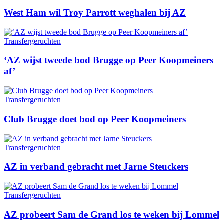
West Ham wil Troy Parrott weghalen bij AZ
Transfergeruchten
‘AZ wijst tweede bod Brugge op Peer Koopmeiners
af’
Transfergeruchten
Club Brugge doet bod op Peer Koopmeiners
Transfergeruchten
AZ in verband gebracht met Jarne Steuckers
Transfergeruchten
AZ probeert Sam de Grand los te weken bij Lommel