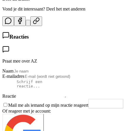
Vond je dit interessant? Deel het met anderen
Reacties
Praat mee over AZ
Naam
E-mailadres
Reactie
Mail me als iemand op mijn reactie reageert
Plaats reactie
Of reageer met je account: