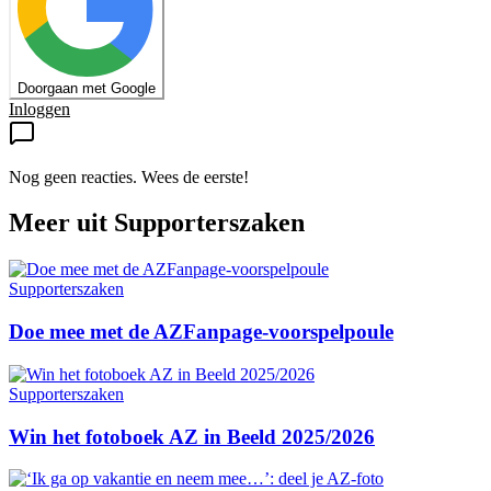
Doorgaan met Google
Inloggen
Nog geen reacties. Wees de eerste!
Meer uit
Supporterszaken
Supporterszaken
Doe mee met de AZFanpage-voorspelpoule
Supporterszaken
Win het fotoboek AZ in Beeld 2025/2026