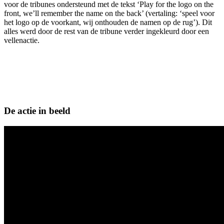
voor de tribunes ondersteund met de tekst ‘Play for the logo on the
front, we’ll remember the name on the back’ (vertaling: ‘speel voor
het logo op de voorkant, wij onthouden de namen op de rug’). Dit
alles werd door de rest van de tribune verder ingekleurd door een
vellenactie.
De actie in beeld