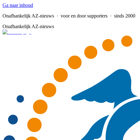
Ga naar inhoud
Onafhankelijk AZ-nieuws
· voor en door supporters · sinds 2000
Onafhankelijk AZ-nieuws