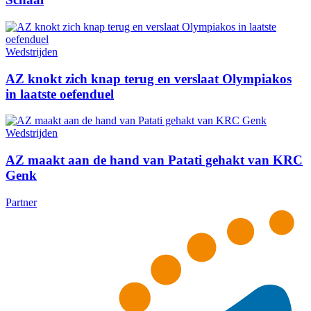
Wedstrijden
AZ knokt zich knap terug en verslaat Olympiakos
in laatste oefenduel
Wedstrijden
AZ maakt aan de hand van Patati gehakt van KRC
Genk
Partner