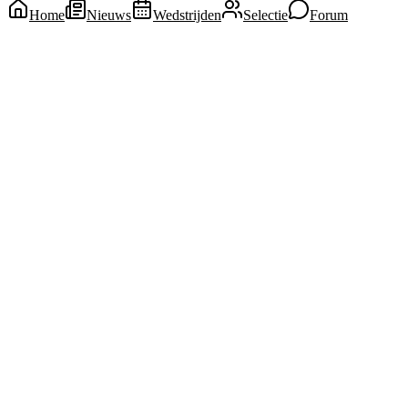
Home
Nieuws
Wedstrijden
Selectie
Forum