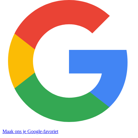
Maak ons je Google-favoriet