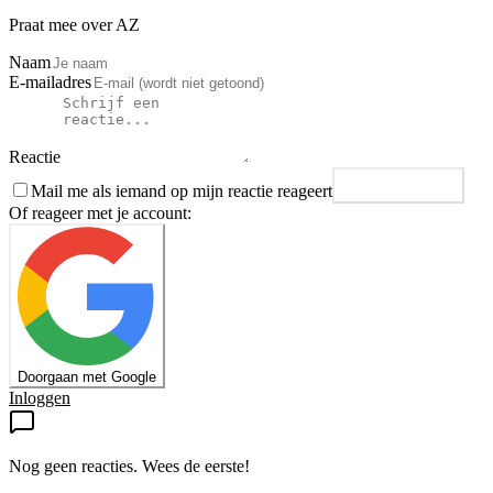
Praat mee over AZ
Naam
E-mailadres
Reactie
Mail me als iemand op mijn reactie reageert
Plaats reactie
Of reageer met je account:
Doorgaan met Google
Inloggen
Nog geen reacties. Wees de eerste!