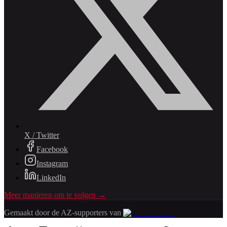
X / Twitter
Facebook
Instagram
LinkedIn
Meer manieren om te volgen →
Gemaakt door de AZ-supporters van