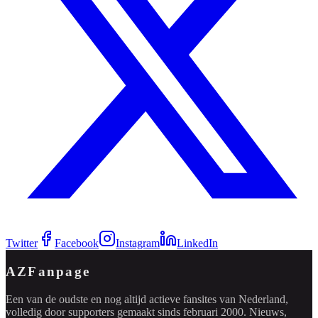
Twitter
Facebook
Instagram
LinkedIn
AZFanpage
Een van de oudste en nog altijd actieve fansites van Nederland,
volledig door supporters gemaakt sinds februari 2000. Nieuws,