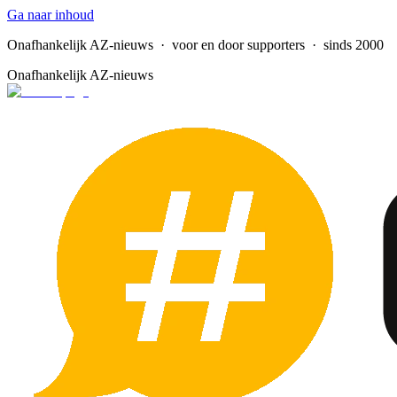
Ga naar inhoud
Onafhankelijk AZ-nieuws
· voor en door supporters · sinds 2000
Onafhankelijk AZ-nieuws