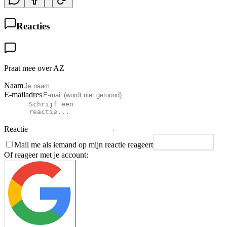
Reacties
Praat mee over AZ
Naam
E-mailadres
Reactie
Mail me als iemand op mijn reactie reageert
Plaats reactie
Of reageer met je account: