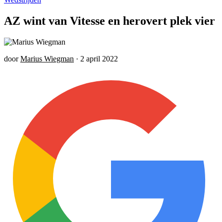
AZ wint van Vitesse en herovert plek vier
door
Marius Wiegman
·
2 april 2022