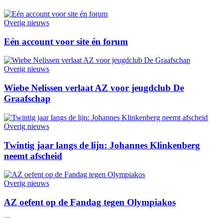
Overig nieuws
Eén account voor site én forum
Overig nieuws
Wiebe Nelissen verlaat AZ voor jeugdclub De
Graafschap
Overig nieuws
Twintig jaar langs de lijn: Johannes Klinkenberg
neemt afscheid
Overig nieuws
AZ oefent op de Fandag tegen Olympiakos