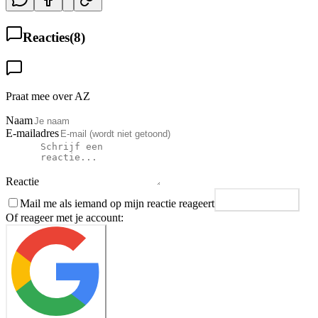
Reacties
(
8
)
Praat mee over AZ
Naam
E-mailadres
Reactie
Mail me als iemand op mijn reactie reageert
Plaats reactie
Of reageer met je account: