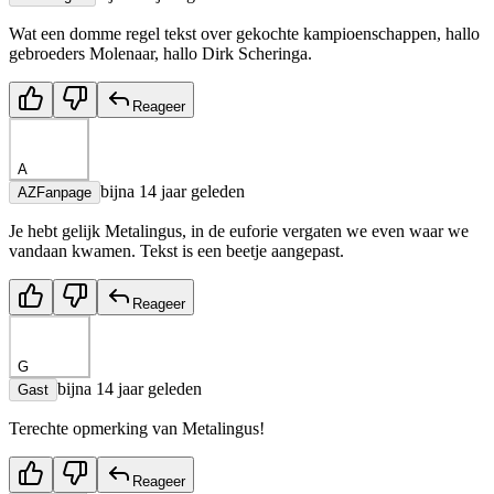
Wat een domme regel tekst over gekochte kampioenschappen, hallo
gebroeders Molenaar, hallo Dirk Scheringa.
Reageer
A
bijna 14 jaar geleden
AZFanpage
Je hebt gelijk Metalingus, in de euforie vergaten we even waar we
vandaan kwamen. Tekst is een beetje aangepast.
Reageer
G
bijna 14 jaar geleden
Gast
Terechte opmerking van Metalingus!
Reageer