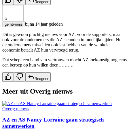
Reageer
G
bijna 14 jaar geleden
gerritvooijs
Dit is gewoon prachtig nieuws voor AZ, voor de supporters, maar
ook voor de ondernemers die AZ steunden in moeilijke tijden. Nu
de ondernemers misschien ook last hebben van de wankele
economie betaalt AZ hun vervroegd terug.
Dat schept een band van vertrouwen mocht AZ toekomstig nog eens
een beroep op hun willen doen……….
Reageer
Meer uit
Overig nieuws
Overig nieuws
AZ en AS Nancy Lorraine gaan strategisch
samenwerken