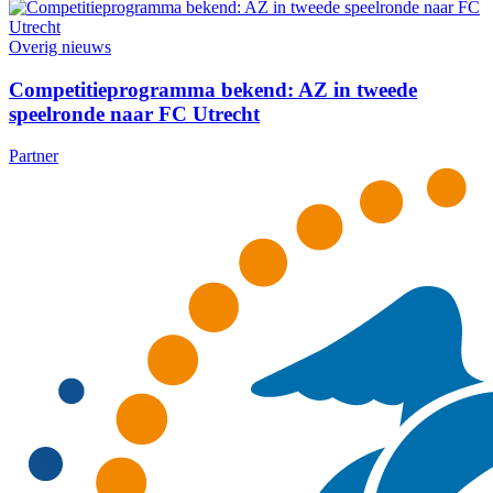
Overig nieuws
Competitieprogramma bekend: AZ in tweede
speelronde naar FC Utrecht
Partner