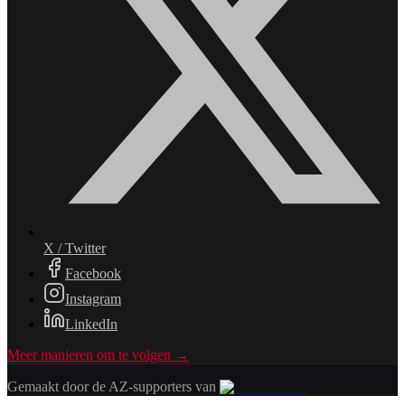
X / Twitter
Facebook
Instagram
LinkedIn
Meer manieren om te volgen →
Gemaakt door de AZ-supporters van