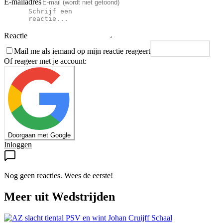
E-mailadres
Reactie
Mail me als iemand op mijn reactie reageert
Plaats reactie
Of reageer met je account:
Doorgaan met Google
Inloggen
Nog geen reacties. Wees de eerste!
Meer uit
Wedstrijden