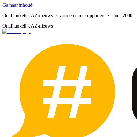
Ga naar inhoud
Onafhankelijk AZ-nieuws
· voor en door supporters · sinds 2000
Onafhankelijk AZ-nieuws