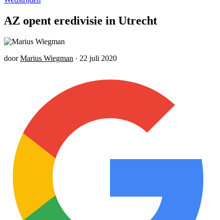
AZ opent eredivisie in Utrecht
door
Marius Wiegman
·
22 juli 2020