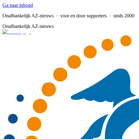
Ga naar inhoud
Onafhankelijk AZ-nieuws
· voor en door supporters · sinds 2000
Onafhankelijk AZ-nieuws