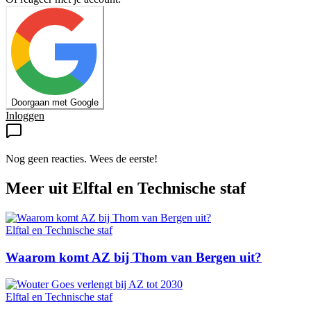
Doorgaan met Google
Inloggen
Nog geen reacties. Wees de eerste!
Meer uit
Elftal en Technische staf
Elftal en Technische staf
Waarom komt AZ bij Thom van Bergen uit?
Elftal en Technische staf