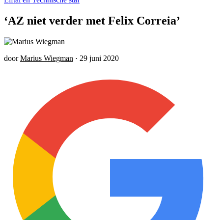
‘AZ niet verder met Felix Correia’
door
Marius Wiegman
·
29 juni 2020