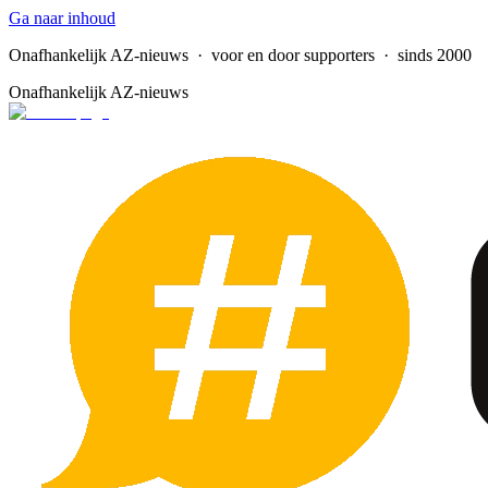
Ga naar inhoud
Onafhankelijk AZ-nieuws
· voor en door supporters · sinds 2000
Onafhankelijk AZ-nieuws