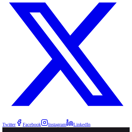
Twitter
Facebook
Instagram
LinkedIn