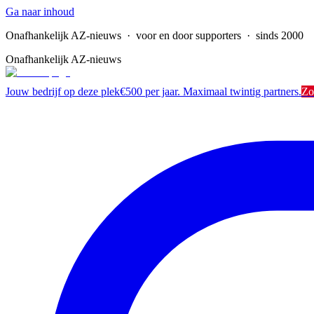
Ga naar inhoud
Onafhankelijk AZ-nieuws
· voor en door supporters · sinds 2000
Onafhankelijk AZ-nieuws
Jouw bedrijf op deze plek
€500 per jaar. Maximaal twintig partners.
Zo