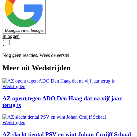
Doorgaan met Google
Inloggen
Nog geen reacties. Wees de eerste!
Meer uit
Wedstrijden
Wedstrijden
AZ opent tegen ADO Den Haag dat na vijf jaar
terug is
Wedstrijden
AZ slacht tiental PSV en wint Johan Cruijff Schaal