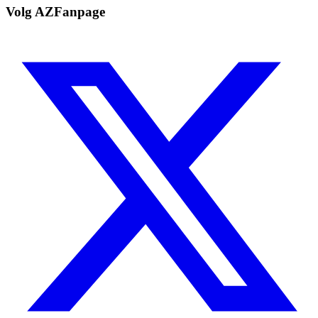
Volg AZFanpage