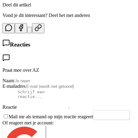
Deel dit artikel
Vond je dit interessant? Deel het met anderen
Reacties
Praat mee over AZ
Naam
E-mailadres
Reactie
Mail me als iemand op mijn reactie reageert
Plaats reactie
Of reageer met je account: