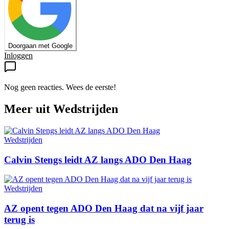
Doorgaan met Google
Inloggen
Nog geen reacties. Wees de eerste!
Meer uit
Wedstrijden
Wedstrijden
Calvin Stengs leidt AZ langs ADO Den Haag
Wedstrijden
AZ opent tegen ADO Den Haag dat na vijf jaar
terug is