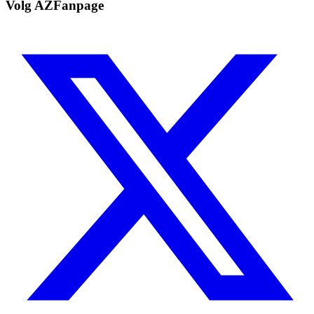
Volg AZFanpage