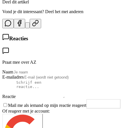
Deel dit artikel
Vond je dit interessant? Deel het met anderen
Reacties
Praat mee over AZ
Naam
E-mailadres
Reactie
Mail me als iemand op mijn reactie reageert
Plaats reactie
Of reageer met je account: