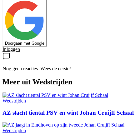
Doorgaan met Google
Inloggen
Nog geen reacties. Wees de eerste!
Meer uit
Wedstrijden
Wedstrijden
AZ slacht tiental PSV en wint Johan Cruijff Schaal
Wedstrijden