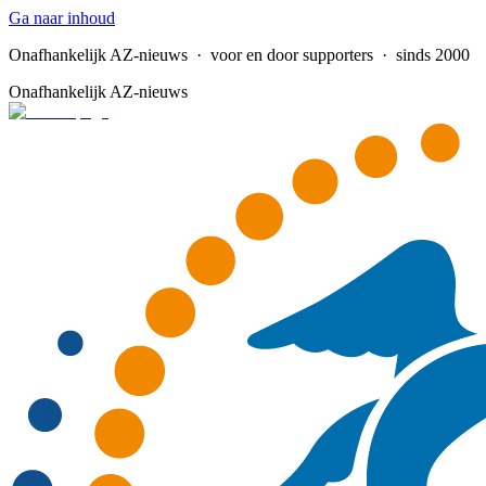
Ga naar inhoud
Onafhankelijk AZ-nieuws
· voor en door supporters · sinds 2000
Onafhankelijk AZ-nieuws