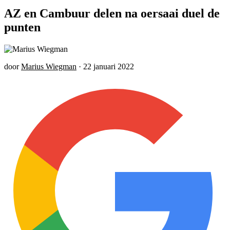
AZ en Cambuur delen na oersaai duel de
punten
door
Marius Wiegman
·
22 januari 2022