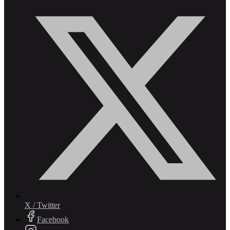
X / Twitter
Facebook