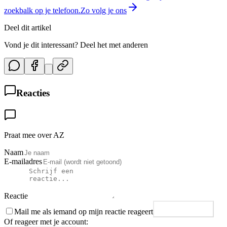
zoekbalk op je telefoon.
Zo volg je ons
Deel dit artikel
Vond je dit interessant? Deel het met anderen
Reacties
Praat mee over AZ
Naam
E-mailadres
Reactie
Mail me als iemand op mijn reactie reageert
Plaats reactie
Of reageer met je account: