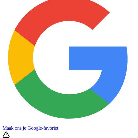
Maak ons je Google-favoriet