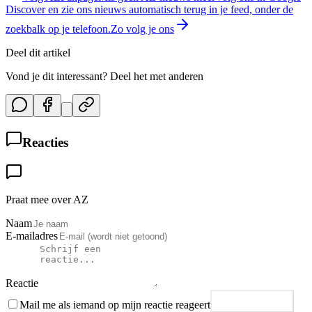
Discover en zie ons nieuws automatisch terug in je feed, onder de
zoekbalk op je telefoon.
Zo volg je ons
Deel dit artikel
Vond je dit interessant? Deel het met anderen
Reacties
Praat mee over AZ
Naam
E-mailadres
Reactie
Mail me als iemand op mijn reactie reageert
Plaats reactie