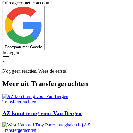
Of reageer met je account:
Doorgaan met Google
Inloggen
Nog geen reacties. Wees de eerste!
Meer uit
Transfergeruchten
Transfergeruchten
AZ komt terug voor Van Bergen
Transfergeruchten