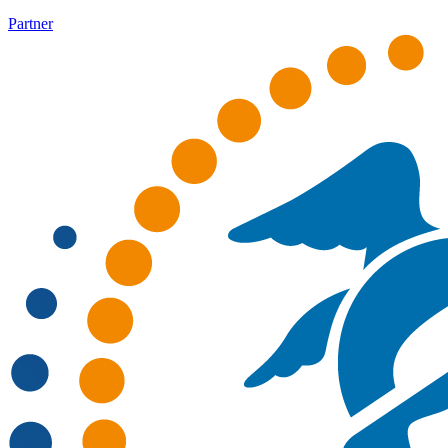
Partner