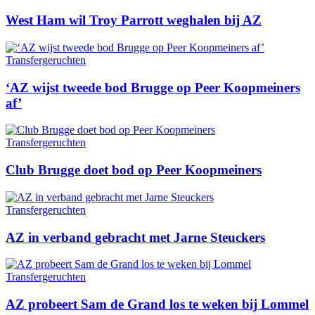
West Ham wil Troy Parrott weghalen bij AZ
Transfergeruchten
‘AZ wijst tweede bod Brugge op Peer Koopmeiners
af’
Transfergeruchten
Club Brugge doet bod op Peer Koopmeiners
Transfergeruchten
AZ in verband gebracht met Jarne Steuckers
Transfergeruchten
AZ probeert Sam de Grand los te weken bij Lommel