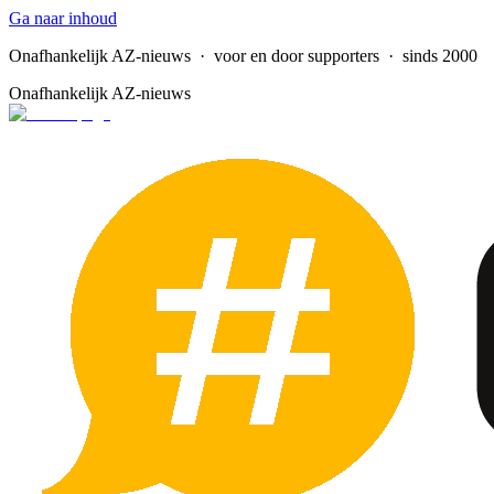
Ga naar inhoud
Onafhankelijk AZ-nieuws
· voor en door supporters · sinds 2000
Onafhankelijk AZ-nieuws