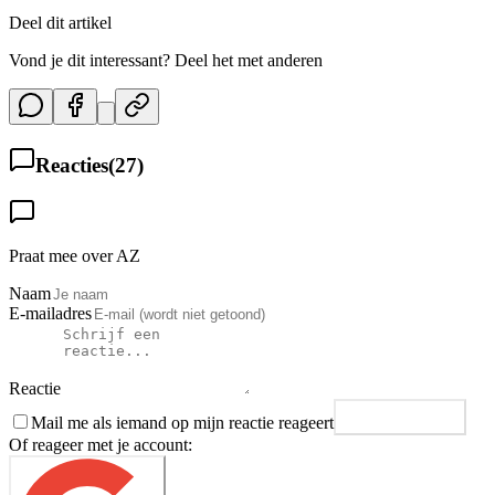
Deel dit artikel
Vond je dit interessant? Deel het met anderen
Reacties
(
27
)
Praat mee over AZ
Naam
E-mailadres
Reactie
Mail me als iemand op mijn reactie reageert
Plaats reactie
Of reageer met je account: