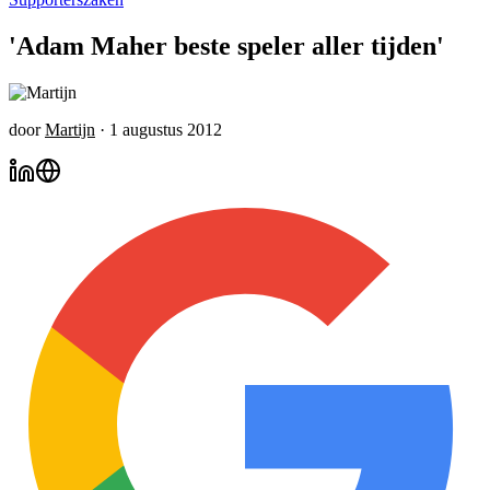
'Adam Maher beste speler aller tijden'
door
Martijn
·
1 augustus 2012