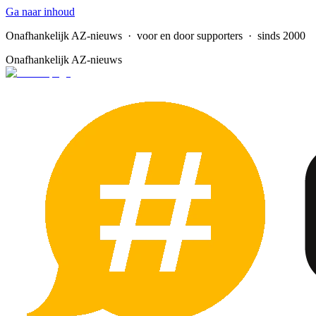
Ga naar inhoud
Onafhankelijk AZ-nieuws
· voor en door supporters · sinds 2000
Onafhankelijk AZ-nieuws