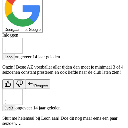
Doorgaan met Google
Inloggen
L
ongeveer 14 jaar geleden
Leon
Onzin! Beste AZ voetballer aller tijden dan moet je minimaal 3 of 4
seizoenen constant presteren en ook liefde naar de club laten zien!
Reageer
J
ongeveer 14 jaar geleden
JvdB
Sluit me helemaal bij Leon aan! Doe dit nog maar eens een paar
seizoen….