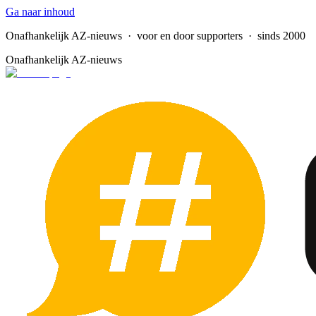
Ga naar inhoud
Onafhankelijk AZ-nieuws
· voor en door supporters · sinds 2000
Onafhankelijk AZ-nieuws