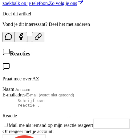
zoekbalk op je telefoon.
Zo volg je ons
Deel dit artikel
Vond je dit interessant? Deel het met anderen
Reacties
Praat mee over AZ
Naam
E-mailadres
Reactie
Mail me als iemand op mijn reactie reageert
Plaats reactie
Of reageer met je account: