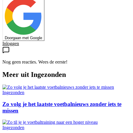
Doorgaan met Google
Inloggen
Nog geen reacties. Wees de eerste!
Meer uit
Ingezonden
Ingezonden
Zo volg je het laatste voetbalnieuws zonder iets te
missen
Ingezonden