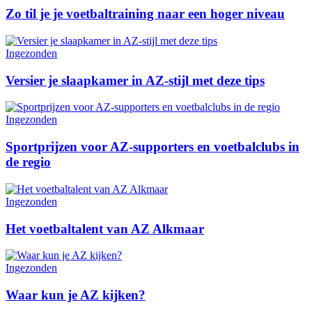
Zo til je je voetbaltraining naar een hoger niveau
Ingezonden
Versier je slaapkamer in AZ-stijl met deze tips
Ingezonden
Sportprijzen voor AZ-supporters en voetbalclubs in
de regio
Ingezonden
Het voetbaltalent van AZ Alkmaar
Ingezonden
Waar kun je AZ kijken?