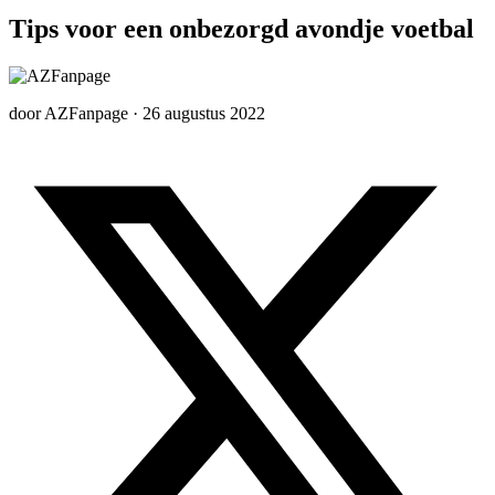
Tips voor een onbezorgd avondje voetbal
door
AZFanpage
·
26 augustus 2022