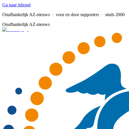
Ga naar inhoud
Onafhankelijk AZ-nieuws
· voor en door supporters · sinds 2000
Onafhankelijk AZ-nieuws