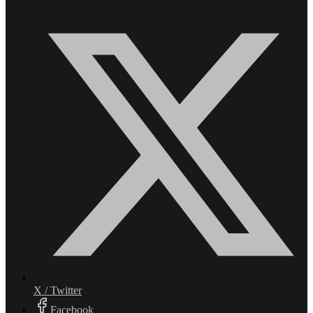
X / Twitter
Facebook