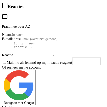
Reacties
Praat mee over AZ
Naam
E-mailadres
Reactie
Mail me als iemand op mijn reactie reageert
Plaats reactie
Of reageer met je account:
Doorgaan met Google