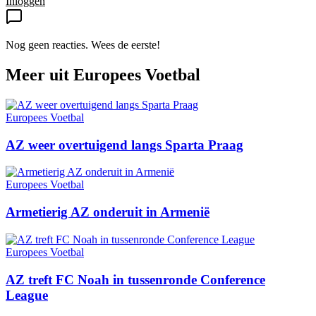
Inloggen
Nog geen reacties. Wees de eerste!
Meer uit
Europees Voetbal
Europees Voetbal
AZ weer overtuigend langs Sparta Praag
Europees Voetbal
Armetierig AZ onderuit in Armenië
Europees Voetbal
AZ treft FC Noah in tussenronde Conference
League