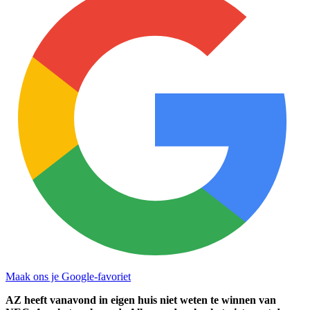
Maak ons je Google-favoriet
AZ heeft vanavond in eigen huis niet weten te winnen van