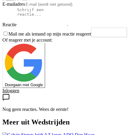
E-mailadres
Reactie
Mail me als iemand op mijn reactie reageert
Plaats reactie
Of reageer met je account:
Doorgaan met Google
Inloggen
Nog geen reacties. Wees de eerste!
Meer uit
Wedstrijden