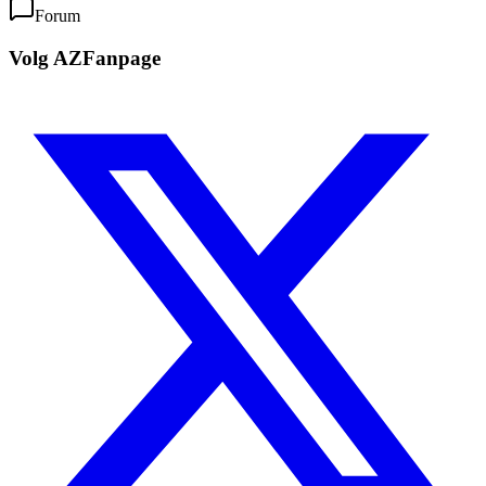
Forum
Volg AZFanpage