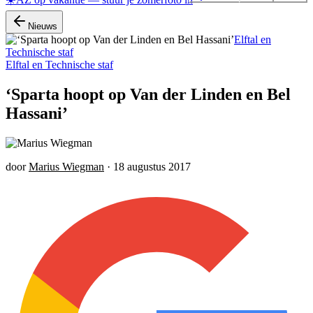
Nieuws
Elftal en
Technische staf
Elftal en Technische staf
‘Sparta hoopt op Van der Linden en Bel
Hassani’
door
Marius Wiegman
·
18 augustus 2017