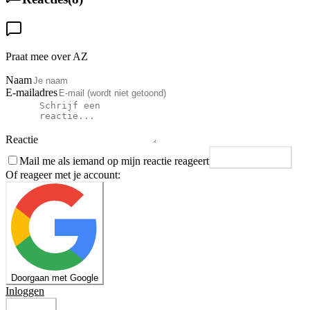
Praat mee over AZ
Naam
E-mailadres
Reactie
Mail me als iemand op mijn reactie reageert
Plaats reactie
Of reageer met je account:
Doorgaan met Google
Inloggen