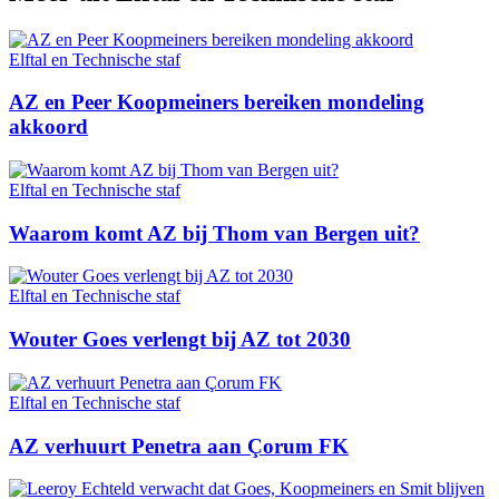
Elftal en Technische staf
AZ en Peer Koopmeiners bereiken mondeling
akkoord
Elftal en Technische staf
Waarom komt AZ bij Thom van Bergen uit?
Elftal en Technische staf
Wouter Goes verlengt bij AZ tot 2030
Elftal en Technische staf
AZ verhuurt Penetra aan Çorum FK