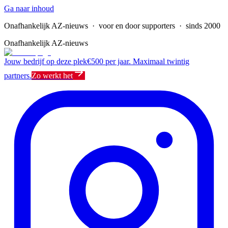
Ga naar inhoud
Onafhankelijk AZ-nieuws
· voor en door supporters · sinds 2000
Onafhankelijk AZ-nieuws
Jouw bedrijf op deze plek
€500 per jaar. Maximaal twintig
partners.
Zo werkt het