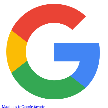
Maak ons je Google-favoriet