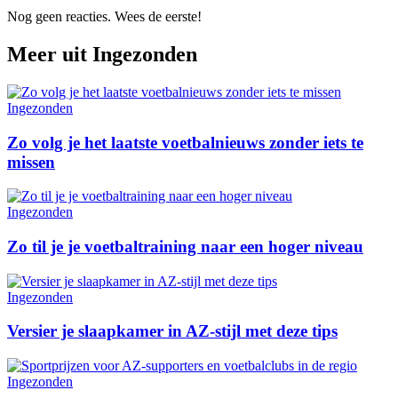
Nog geen reacties. Wees de eerste!
Meer uit
Ingezonden
Ingezonden
Zo volg je het laatste voetbalnieuws zonder iets te
missen
Ingezonden
Zo til je je voetbaltraining naar een hoger niveau
Ingezonden
Versier je slaapkamer in AZ-stijl met deze tips
Ingezonden