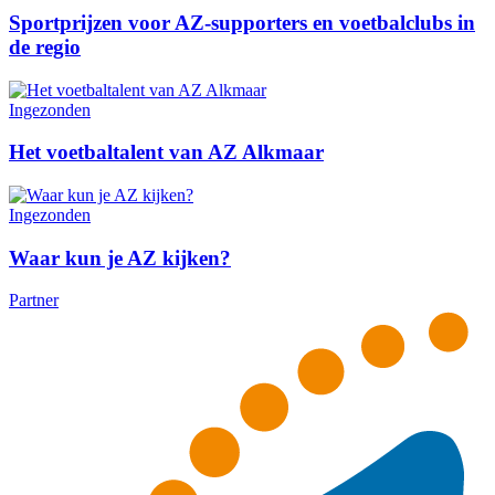
Sportprijzen voor AZ-supporters en voetbalclubs in
de regio
Ingezonden
Het voetbaltalent van AZ Alkmaar
Ingezonden
Waar kun je AZ kijken?
Partner