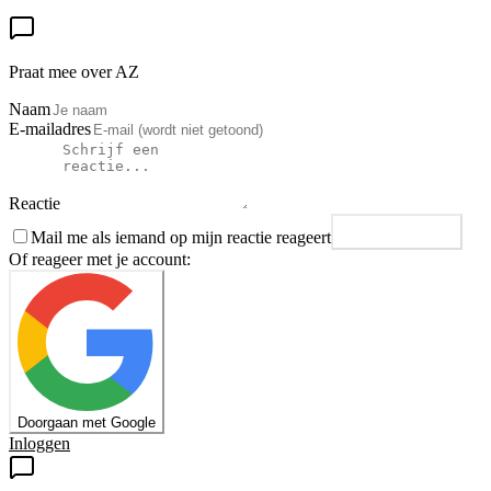
Praat mee over AZ
Naam
E-mailadres
Reactie
Mail me als iemand op mijn reactie reageert
Plaats reactie
Of reageer met je account:
Doorgaan met Google
Inloggen