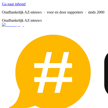
Ga naar inhoud
Onafhankelijk AZ-nieuws
· voor en door supporters · sinds 2000
Onafhankelijk AZ-nieuws