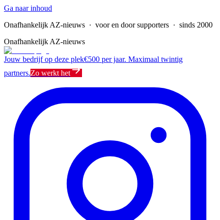
Ga naar inhoud
Onafhankelijk AZ-nieuws
· voor en door supporters · sinds 2000
Onafhankelijk AZ-nieuws
Jouw bedrijf op deze plek
€500 per jaar. Maximaal twintig
partners.
Zo werkt het