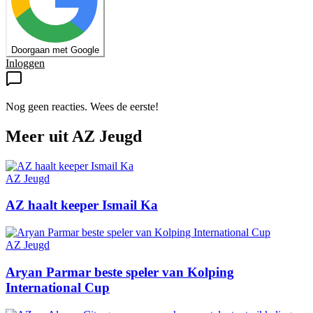
Doorgaan met Google
Inloggen
Nog geen reacties. Wees de eerste!
Meer uit
AZ Jeugd
AZ Jeugd
AZ haalt keeper Ismail Ka
AZ Jeugd
Aryan Parmar beste speler van Kolping
International Cup