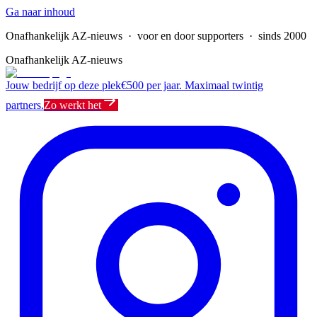
Ga naar inhoud
Onafhankelijk AZ-nieuws
· voor en door supporters · sinds 2000
Onafhankelijk AZ-nieuws
Jouw bedrijf op deze plek
€500 per jaar. Maximaal twintig
partners.
Zo werkt het