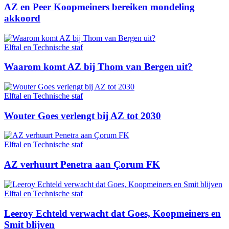
AZ en Peer Koopmeiners bereiken mondeling
akkoord
Elftal en Technische staf
Waarom komt AZ bij Thom van Bergen uit?
Elftal en Technische staf
Wouter Goes verlengt bij AZ tot 2030
Elftal en Technische staf
AZ verhuurt Penetra aan Çorum FK
Elftal en Technische staf
Leeroy Echteld verwacht dat Goes, Koopmeiners en
Smit blijven