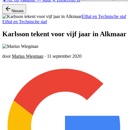
Nieuws
Elftal en Technische staf
Elftal en Technische staf
Karlsson tekent voor vijf jaar in Alkmaar
door
Marius Wiegman
·
11 september 2020