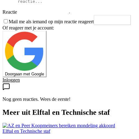
Reactie
Mail me als iemand op mijn reactie reageert
Plaats reactie
Of reageer met je account:
Doorgaan met Google
Inloggen
Nog geen reacties. Wees de eerste!
Meer uit
Elftal en Technische staf
Elftal en Technische staf