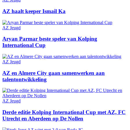
AZ haalt keeper Ismail Ka
AZ Jeugd
Aryan Parmar beste speler van Kolping
International Cup
AZ Jeugd
AZ en Almere City gaan samenwerken aan
talentontwikkeling
AZ Jeugd
Derde editie Kolping International Cup met AZ, FC
Utrecht en Aberdeen op De Nollen