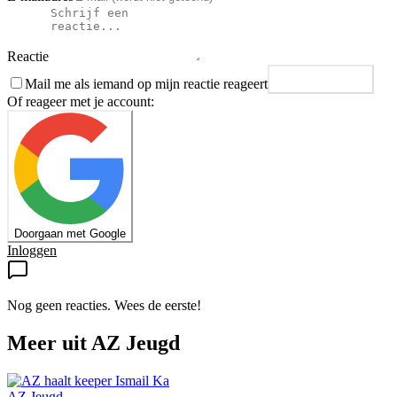
Reactie
Mail me als iemand op mijn reactie reageert
Plaats reactie
Of reageer met je account:
Doorgaan met Google
Inloggen
Nog geen reacties. Wees de eerste!
Meer uit
AZ Jeugd
AZ Jeugd