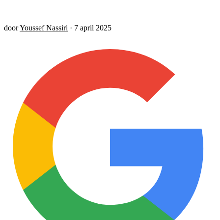
door
Youssef Nassiri
·
7 april 2025