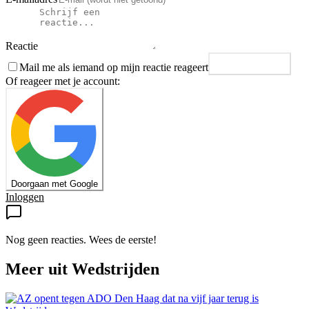
Reactie
Mail me als iemand op mijn reactie reageert
Plaats reactie
Of reageer met je account:
Doorgaan met Google
Inloggen
Nog geen reacties. Wees de eerste!
Meer uit
Wedstrijden