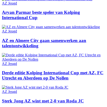
AZ Jeugd
Aryan Parmar beste speler van Kolping
International Cup
AZ Jeugd
AZ en Almere City gaan samenwerken aan
talentontwikkeling
AZ Jeugd
Derde editie Kolping International Cup met AZ, FC
Utrecht en Aberdeen op De Nollen
AZ Jeugd
Sterk Jong AZ wint met 2-0 van Roda JC