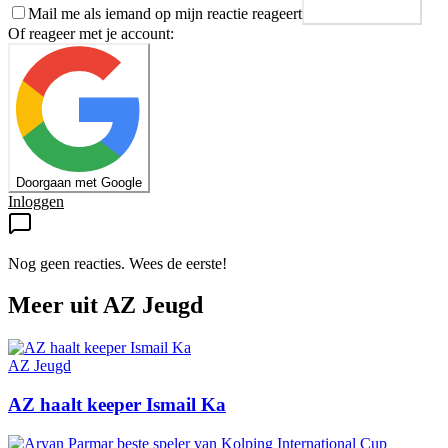
Mail me als iemand op mijn reactie reageert
Plaats reactie
Of reageer met je account:
Doorgaan met Google
Inloggen
Nog geen reacties. Wees de eerste!
Meer uit
AZ Jeugd
AZ Jeugd
AZ haalt keeper Ismail Ka