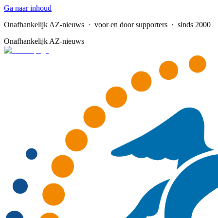
Ga naar inhoud
Onafhankelijk AZ-nieuws
· voor en door supporters · sinds 2000
Onafhankelijk AZ-nieuws