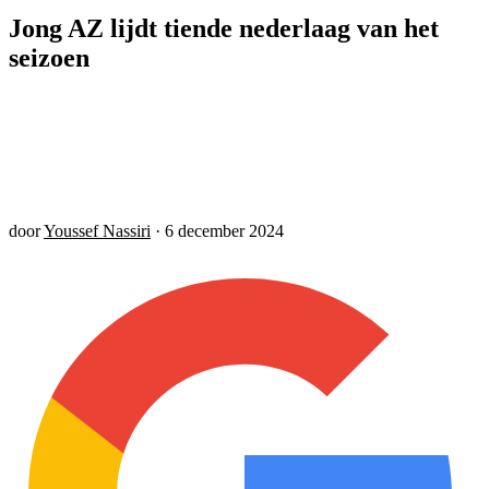
Jong AZ lijdt tiende nederlaag van het
seizoen
door
Youssef Nassiri
·
6 december 2024