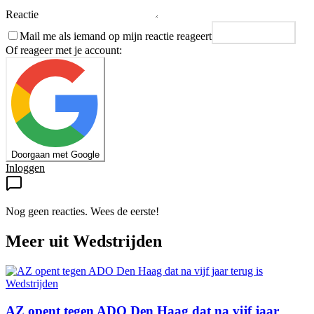
Reactie
Mail me als iemand op mijn reactie reageert
Plaats reactie
Of reageer met je account:
Doorgaan met Google
Inloggen
Nog geen reacties. Wees de eerste!
Meer uit
Wedstrijden
Wedstrijden
AZ opent tegen ADO Den Haag dat na vijf jaar