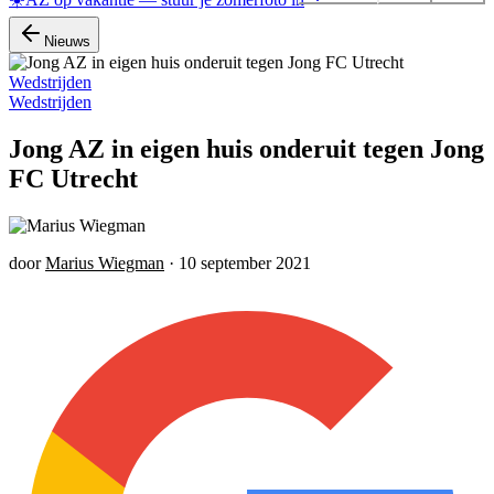
Nieuws
Wedstrijden
Wedstrijden
Jong AZ in eigen huis onderuit tegen Jong
FC Utrecht
door
Marius Wiegman
·
10 september 2021