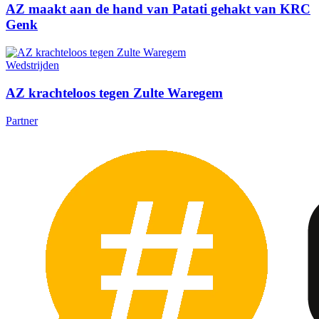
AZ maakt aan de hand van Patati gehakt van KRC
Genk
Wedstrijden
AZ krachteloos tegen Zulte Waregem
Partner