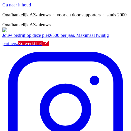
Ga naar inhoud
Onafhankelijk AZ-nieuws
· voor en door supporters · sinds 2000
Onafhankelijk AZ-nieuws
Jouw bedrijf op deze plek
€500 per jaar. Maximaal twintig
partners.
Zo werkt het