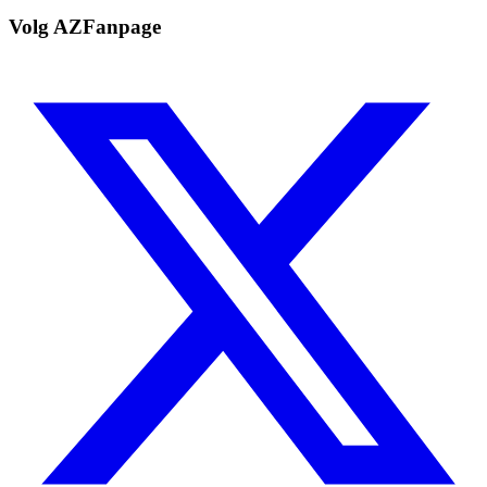
Volg AZFanpage