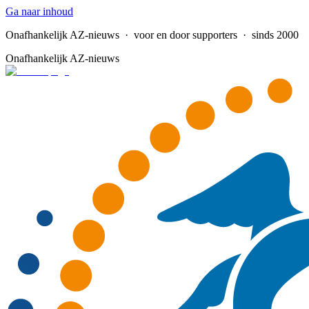
Ga naar inhoud
Onafhankelijk AZ-nieuws
· voor en door supporters · sinds 2000
Onafhankelijk AZ-nieuws