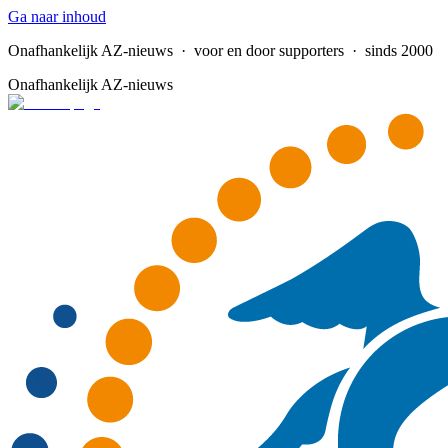
Ga naar inhoud
Onafhankelijk AZ-nieuws
· voor en door supporters · sinds 2000
Onafhankelijk AZ-nieuws