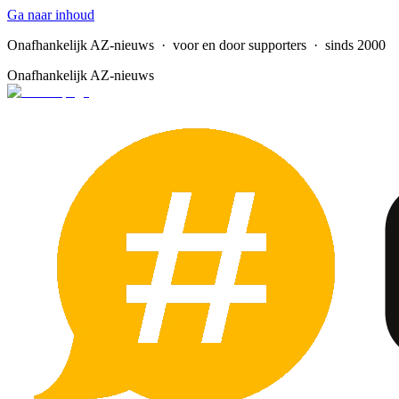
Ga naar inhoud
Onafhankelijk AZ-nieuws
· voor en door supporters · sinds 2000
Onafhankelijk AZ-nieuws