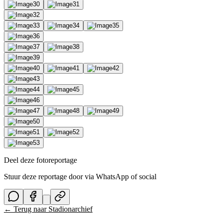
Deel deze fotoreportage
Stuur deze reportage door via WhatsApp of social
← Terug naar
Stadionarchief