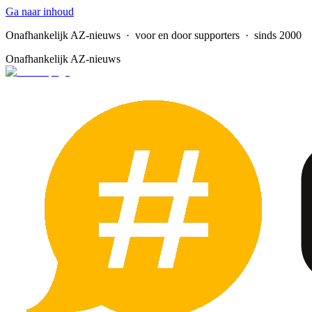
Ga naar inhoud
Onafhankelijk AZ-nieuws
· voor en door supporters · sinds 2000
Onafhankelijk AZ-nieuws