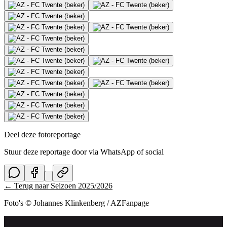
Deel deze fotoreportage
Stuur deze reportage door via WhatsApp of social
← Terug naar
Seizoen 2025/2026
Foto's © Johannes Klinkenberg / AZFanpage