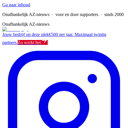
Ga naar inhoud
Onafhankelijk AZ-nieuws
· voor en door supporters · sinds 2000
Onafhankelijk AZ-nieuws
Jouw bedrijf op deze plek
€500 per jaar. Maximaal twintig
partners.
Zo werkt het