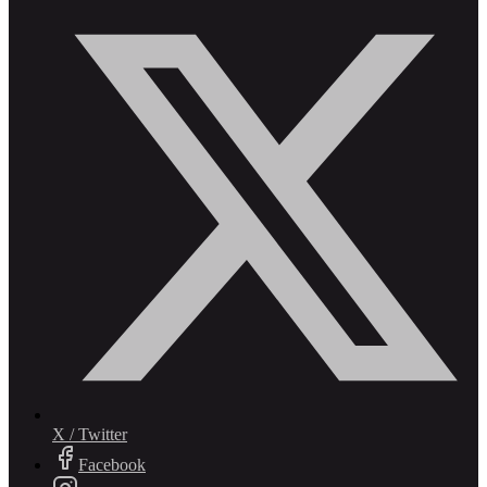
X / Twitter
Facebook