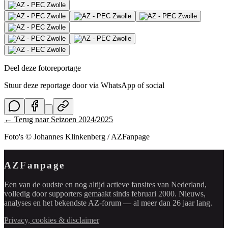
Deel deze fotoreportage
Stuur deze reportage door via WhatsApp of social
← Terug naar
Seizoen 2024/2025
Foto's © Johannes Klinkenberg / AZFanpage
AZFanpage
Een van de oudste en nog altijd actieve fansites van Nederland,
volledig door supporters gemaakt sinds februari 2000. Nieuws,
analyses en het bekendste AZ-forum — al meer dan 26 jaar lang.
Privacy, cookies & disclaimer