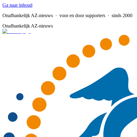
Ga naar inhoud
Onafhankelijk AZ-nieuws
· voor en door supporters · sinds 2000
Onafhankelijk AZ-nieuws