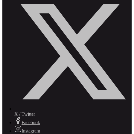
X / Twitter
Facebook
Instagram